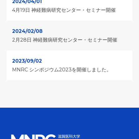
2024/04/01
4月19日 神経難病研究センター・セミナー開催
2024/02/08
2月28日 神経難病研究センター・セミナー開催
2023/09/02
MNRC シンポジウム2023を開催しました。