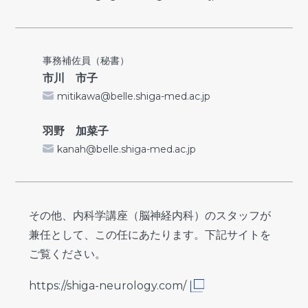
事務補佐員（秘書）
市川 市子
mitikawa@belle.shiga-med.ac.jp
羽野 加菜子
kanah@belle.shiga-med.ac.jp
その他、内科学講座（脳神経内科）のスタッフが
兼任として、この任にあたります。下記サイトを
ご覧ください。
https://shiga-neurology.com/