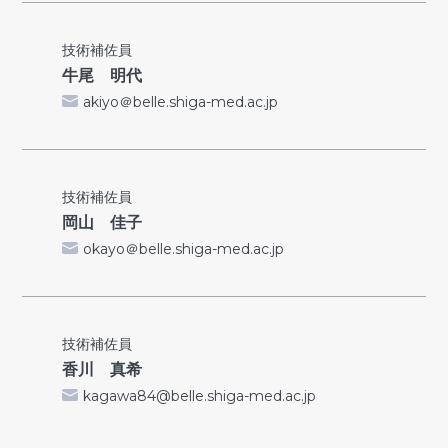
技術補佐員
牛尾 明代
akiyo＠belle.shiga-med.ac.jp
技術補佐員
岡山 佳子
okayo＠belle.shiga-med.ac.jp
技術補佐員
香川 真希
kagawa84@belle.shiga-med.ac.jp