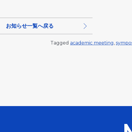
お知らせ一覧へ戻る
Tagged
academic meeting
,
sympo