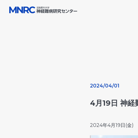
Skip
to
content
2024/04/01
4月19日 
2024年4月19日